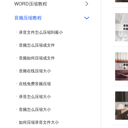
WORD压缩教程
音频压缩教程
录音文件怎么压缩到最小
音频怎么压缩成文件
音频如何压缩成文件
音频在线压缩大小
在线免费音频压缩
录音怎么压缩大小
音频怎么压缩大小
如何压缩录音文件大小