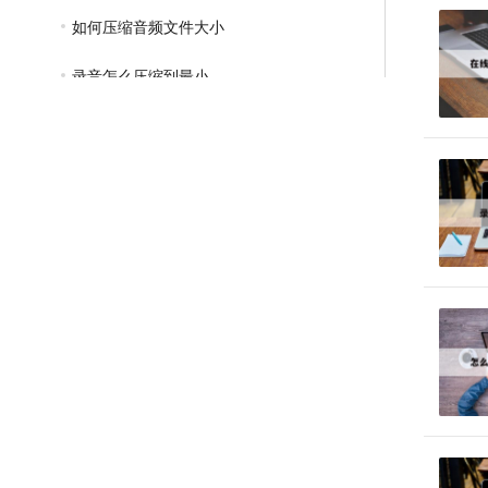
如何压缩音频文件大小
录音怎么压缩到最小
GIF压缩教程
MP4压缩教程
JPG压缩教程
PNG压缩教程
JPGE压缩教程
文件压缩教程