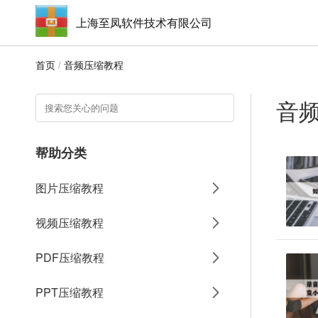
上海至凤软件技术有限公司
首页
/
音频压缩教程
音
帮助分类
图片压缩教程
视频压缩教程
PDF压缩教程
PPT压缩教程