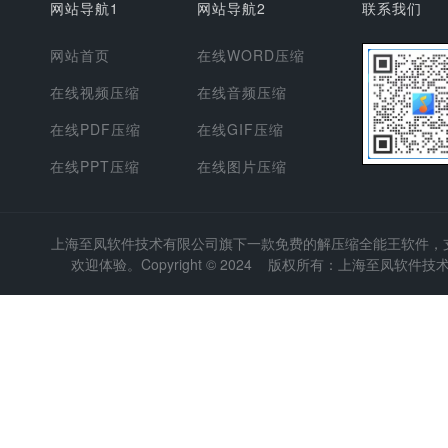
网站导航1
网站导航2
联系我们
网站首页
在线WORD压缩
在线视频压缩
在线音频压缩
在线PDF压缩
在线GIF压缩
在线PPT压缩
在线图片压缩
上海至凤软件技术有限公司
旗下一款免费的解压缩全能王软件，支持
欢迎体验。Copyright © 2024 版权所有：上海至凤软