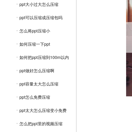
ppt大小过大怎么压缩
ppt可以压缩成压缩包吗
怎么将ppt压缩小
如何压缩一下ppt
如何把ppt压缩到100m以内
ppt做好怎么压缩啊
ppt容量太大怎么压缩
ppt怎么免费压缩
ppt太大怎么压缩变小免费
怎么把ppt里的视频压缩