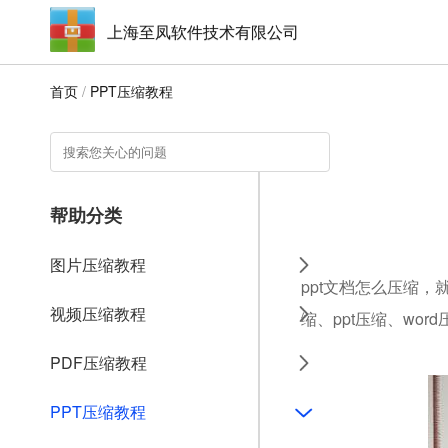
上海至凤软件技术有限公司
首页
/
PPT压缩教程
帮助分类
图片压缩教程
ppt文档怎么压缩，
视频压缩教程
缩、ppt压缩、wo
PDF压缩教程
PPT压缩教程