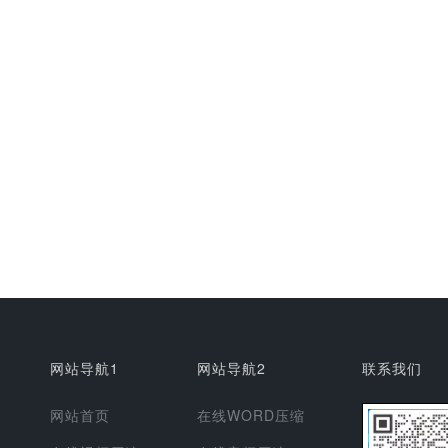
网站导航1
网站导航2
联系我们
网站首页
在线WORD压缩