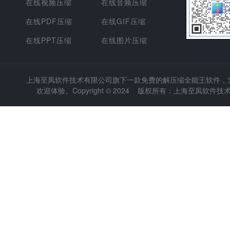
在线视频压缩
在线音频压缩
在线PDF压缩
在线GIF压缩
在线PPT压缩
在线图片压缩
上海至凤软件技术有限公司
旗下一款免费的解压缩全能王软件，支持
欢迎体验。Copyright © 2024 版权所有：上海至凤软