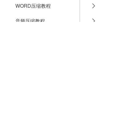
WORD压缩教程
音频压缩教程
GIF压缩教程
MP4压缩教程
JPG压缩教程
PNG压缩教程
JPGE压缩教程
文件压缩教程