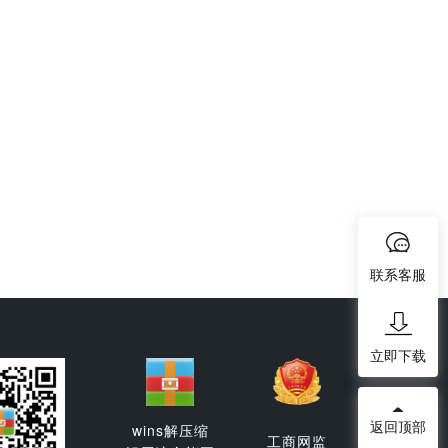
联系客服
立即下载
返回顶部
wins解压缩
工商网监