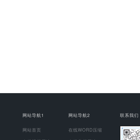
网站导航1
网站导航2
联系我们
网站首页
在线WORD压缩