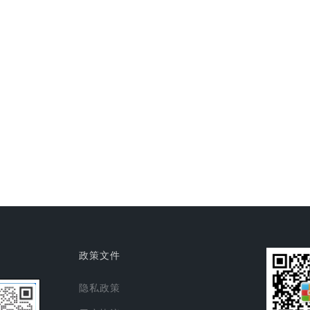
政策文件
隐私政策