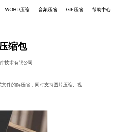
WORD压缩
音频压缩
GIF压缩
帮助中心
个压缩包
件技术有限公司
z格式文件的解压缩，同时支持图片压缩、视