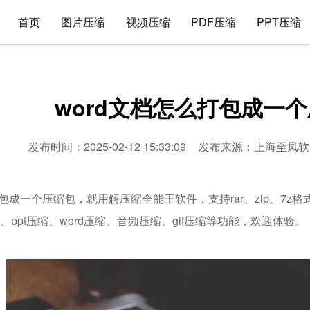
首页
图片压缩
视频压缩
PDF压缩
PPT压缩
word文档怎么打包成一
发布时间：2025-02-12 15:33:09
发布来源：
上海至凤软
打包成一个压缩包，就用解压缩全能王软件，支持rar、zip、7
缩、ppt压缩、word压缩、音频压缩、gif压缩等功能，欢迎体验。