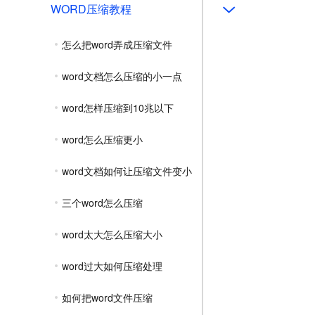
WORD压缩教程
怎么把word弄成压缩文件
word文档怎么压缩的小一点
word怎样压缩到10兆以下
word怎么压缩更小
word文档如何让压缩文件变小
三个word怎么压缩
word太大怎么压缩大小
word过大如何压缩处理
如何把word文件压缩