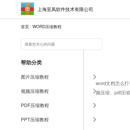
上海至凤软件技术有限公司
首页
/
WORD压缩教程
帮助分类
图片压缩教程
word文档怎么
视频压缩教程
频压缩、pdf压
PDF压缩教程
PPT压缩教程