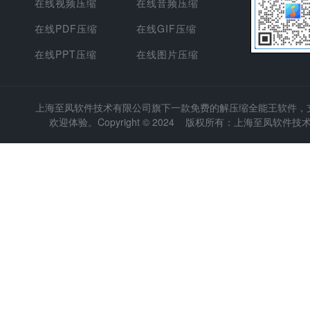
在线视频压缩
在线音频压缩
在线PDF压缩
在线GIF压缩
在线PPT压缩
在线图片压缩
上海至凤软件技术有限公司
旗下一款免费的解压缩全能王软件，支持
欢迎体验。Copyright © 2024 版权所有：上海至凤软