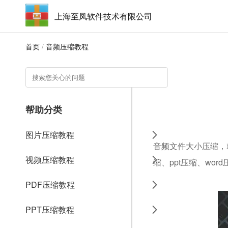
上海至凤软件技术有限公司
首页
/
音频压缩教程
帮助分类
图片压缩教程
音频文件大小压缩，就
视频压缩教程
缩、ppt压缩、wo
PDF压缩教程
PPT压缩教程