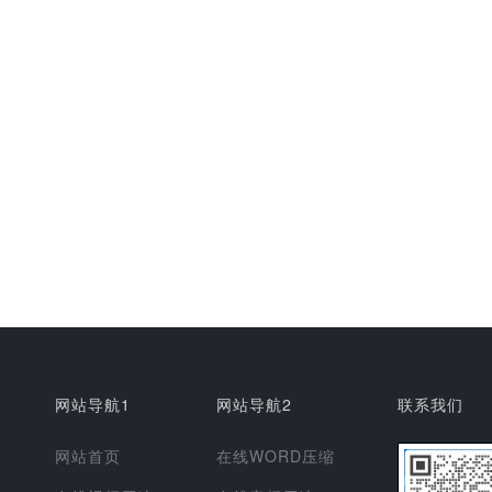
网站导航1
网站导航2
联系我们
网站首页
在线WORD压缩