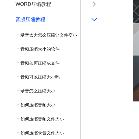
WORD压缩教程
音频压缩教程
录音太大怎么压缩让文件变小
音频压缩大小的软件
音频如何压缩成文件
音频可以压缩大小吗
录音怎么压缩大小
如何压缩音频大小
如何压缩音频文件大小
如何压缩录音文件大小