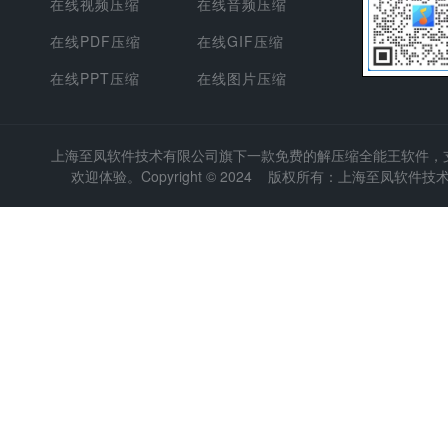
在线视频压缩
在线音频压缩
在线PDF压缩
在线GIF压缩
在线PPT压缩
在线图片压缩
上海至凤软件技术有限公司
旗下一款免费的解压缩全能王软件，支持
欢迎体验。Copyright © 2024 版权所有：上海至凤软