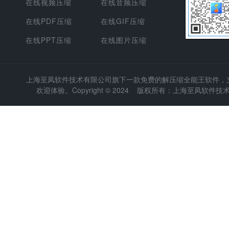
在线视频压缩
在线音频压缩
在线PDF压缩
在线GIF压缩
在线PPT压缩
在线图片压缩
上海至凤软件技术有限公司
旗下一款免费的解压缩全能王软件，支持
欢迎体验。Copyright © 2024 版权所有：上海至凤软