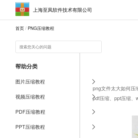
上海至凤软件技术有限公司
首页
/
PNG压缩教程
帮助分类
图片压缩教程
png文件太大如何压
视频压缩教程
pdf压缩、ppt压缩
PDF压缩教程
PPT压缩教程