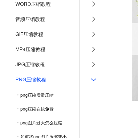
WORD压缩教程
音频压缩教程
GIF压缩教程
MP4压缩教程
JPG压缩教程
PNG压缩教程
png压缩质量压缩
png压缩在线免费
png图片过大怎么压缩
如何将png图片压缩变小