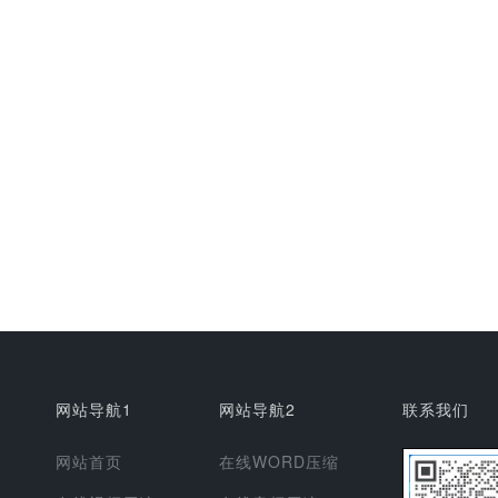
网站导航1
网站导航2
联系我们
网站首页
在线WORD压缩