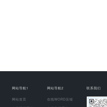
网站导航1
网站导航2
联系我们
网站首页
在线WORD压缩