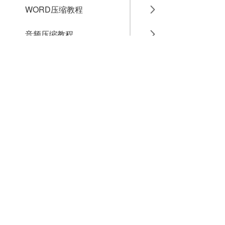
WORD压缩教程
音频压缩教程
GIF压缩教程
MP4压缩教程
JPG压缩教程
PNG压缩教程
JPGE压缩教程
文件压缩教程