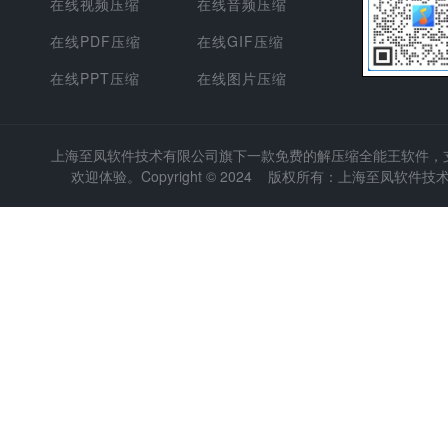
在线视频压缩
在线音频压缩
在线PDF压缩
在线GIF压缩
在线PPT压缩
在线图片压缩
上海至凤软件技术有限公司
旗下一款免费的解压缩全能王软件，支持
欢迎体验。Copyright © 2024 版权所有：上海至凤软