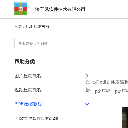
上海至凤软件技术有限公司
首页
/
PDF压缩教程
帮助分类
图片压缩教程
怎么把pdf文件压缩
视频压缩教程
缩、pdf压缩、ppt
PDF压缩教程
pdf文件如何压缩到2m