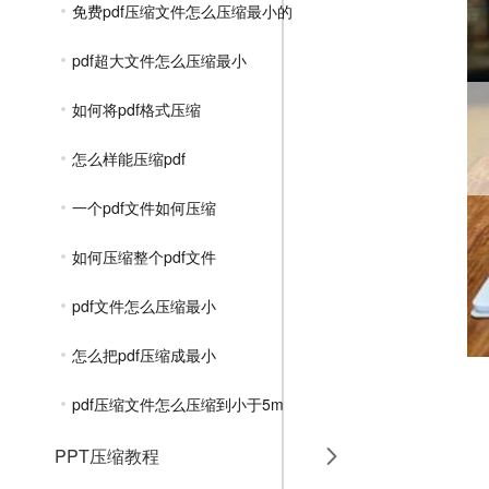
免费pdf压缩文件怎么压缩最小的
pdf超大文件怎么压缩最小
如何将pdf格式压缩
怎么样能压缩pdf
一个pdf文件如何压缩
如何压缩整个pdf文件
pdf文件怎么压缩最小
怎么把pdf压缩成最小
pdf压缩文件怎么压缩到小于5m
PPT压缩教程