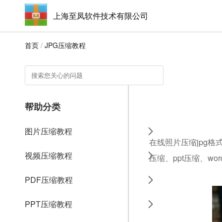
上海至凤软件技术有限公司
首页
/
JPG压缩教程
帮助分类
图片压缩教程
在线照片压缩jpg格
视频压缩教程
压缩、ppt压缩、w
PDF压缩教程
PPT压缩教程