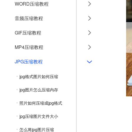
WORD压缩教程
音频压缩教程
GIF压缩教程
MP4压缩教程
JPG压缩教程
jpg格式图片如何压缩
jpg图片怎么压缩内存
照片如何压缩成jpg格式
jpg压缩图片文件大小
怎么将jpg图片压缩