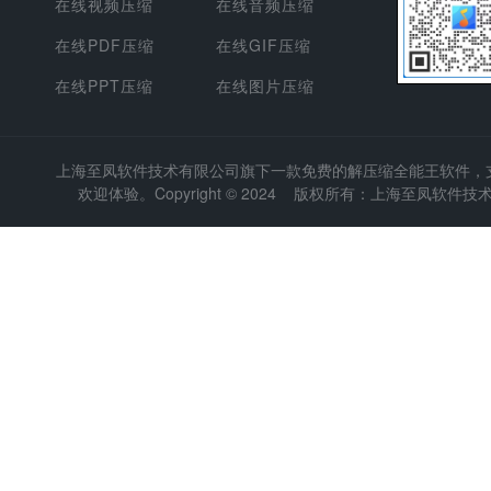
在线视频压缩
在线音频压缩
在线PDF压缩
在线GIF压缩
在线PPT压缩
在线图片压缩
上海至凤软件技术有限公司
旗下一款免费的解压缩全能王软件，支持
欢迎体验。Copyright © 2024 版权所有：上海至凤软