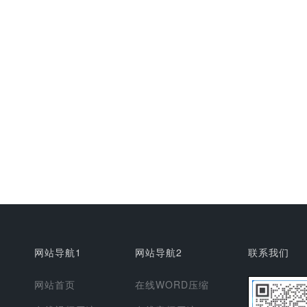
网站导航1
网站导航2
联系我们
网站首页
在线WORD压缩